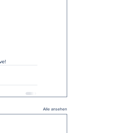
ve!
Alle ansehen