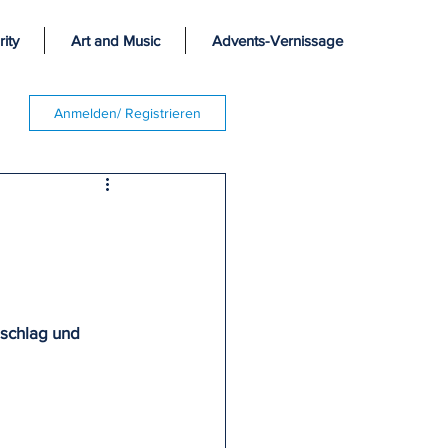
ity
Art and Music
Advents-Vernissage
Anmelden/ Registrieren
schlag und 