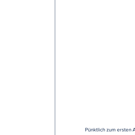
Pünktlich zum ersten 