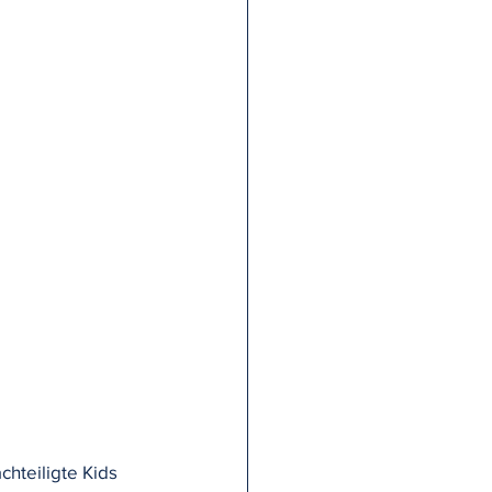
hteiligte Kids 