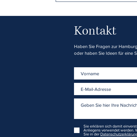
STS Flottbek
Kontakt
Haben Sie Fragen zur Hamburge
oder haben Sie Ideen für eine 
Sie erklären sich damit einvers
Anliegens verwendet werden. W
Sie in der
Datenschutzerklärung