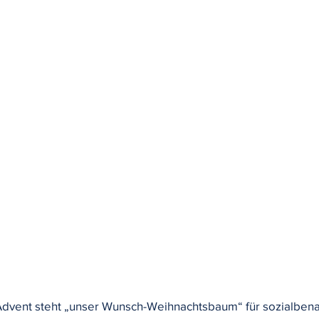
Advent steht „unser Wunsch-Weihnachtsbaum“ für sozialbenac