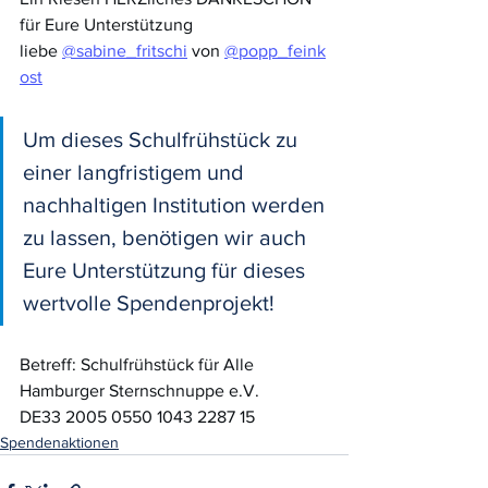
für Eure Unterstützung 
liebe 
@sabine_fritschi
 von 
@popp_feink
ost
Um dieses Schulfrühstück zu 
einer langfristigem und 
nachhaltigen Institution werden 
zu lassen, benötigen wir auch 
Eure Unterstützung für dieses 
wertvolle Spendenprojekt!
Betreff: Schulfrühstück für Alle
Hamburger Sternschnuppe e.V.
DE33 2005 0550 1043 2287 15
Spendenaktionen