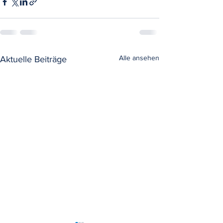
Alle ansehen
Aktuelle Beiträge