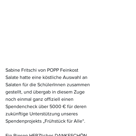
Sabine Fritschi von POPP Feinkost 
Salate hatte eine köstliche Auswahl an 
Salaten für die SchülerInnen zusammen 
gestellt, und übergab in diesem Zuge 
noch einmal ganz offiziell einen 
Spendencheck über 5000 € für deren 
zukünftige Unterstützung unseres 
Spendenprojekts „Frühstück für Alle“.
Ein Riesen HERZliches DANKESCHÖN 