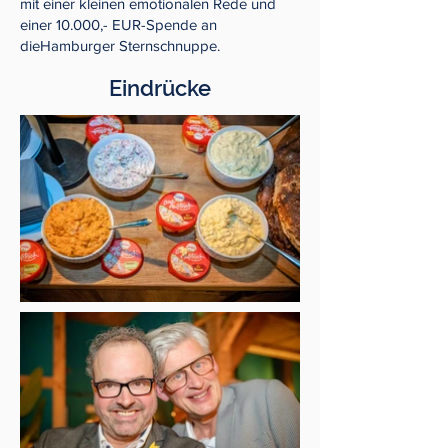
mit einer kleinen emotionalen Rede und
einer 10.000,- EUR-Spende an
dieHamburger Sternschnuppe.
Eindrücke