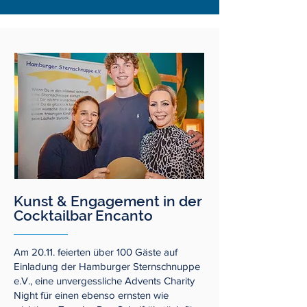
Kunst & Engagement in der
Cocktailbar Encanto
Am 20.11. feierten über 100 Gäste auf
Einladung der Hamburger Sternschnuppe
e.V., eine unvergessliche Advents Charity
Night für einen ebenso ernsten wie