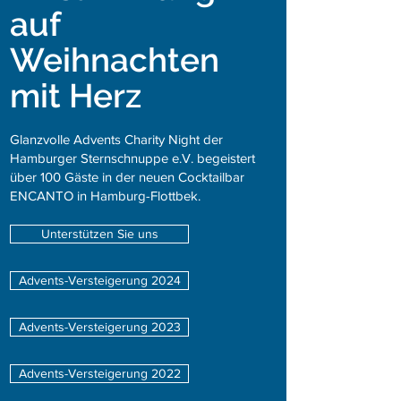
auf
Weihnachten
mit Herz
Glanzvolle Advents Charity Night der
Hamburger Sternschnuppe e.V. begeistert
über 100 Gäste in der neuen Cocktailbar
ENCANTO in Hamburg-Flottbek.
Unterstützen Sie uns
Advents-Versteigerung 2024
Advents-Versteigerung 2023
Advents-Versteigerung 2022