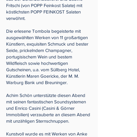
Fritschi (von POPP Feinkost Salate) mit
köstlichsten POPP FEINKOST Salaten
verwöhnt.
Die erlesene Tombola begeisterte mit
ausgewählten Werken von 11 großartigen
Künstlern, exquisiten Schmuck und bester
Seide, prickelndem Champagner,
portugisischem Wein und bestem
Wildfleisch sowie hochwertigen
Gutscheinen, u.a. vom Süllberg Hotel,
Künstlerin Maren Goericke, der M. M.
Warburg Bank und Breuninger.
Achim Schön unterstützte diesen Abend
mit seinen fantastischen Soundsystemen
und Enrico Casini (Casini & Görner
Immobilien) verzauberte an diesem Abend
mit unzähligen Sternschnuppen.
Kunstvoll wurde es mit Werken von Anke