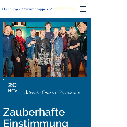
20
NOV
Advents-Charity-Vernissage
Zauberhafte
Einstimmung