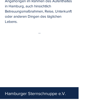
Angehörigen im Rahmen des Aufenthaltes
in Hamburg, auch hinsichtlich
Betreuungsmaßnahmen, Reise, Unterkunft
oder anderen Dingen des täglichen
Lebens.
...
Hamburger Sternschnuppe e.V.