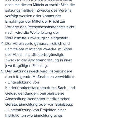
dass mit diesen Mitteln ausschließlich die
satzungsmäßigen Zwecke des Vereins
verfolgt werden oder kommt der
Empfänger der Mittel der Pflicht zur
Vorlage des Rechenschaftsberichts nicht
nach, wird die Weiterleitung der
Vereinsmittel unverzüglich eingestellt.
Der Verein verfolgt ausschließlich und
unmittelbar mildtätige Zwecke im Sinne
des Abschnitts „Steuerbegünstigte
Zwecke“ der Abgabenordnung in ihrer
jeweils gültigen Fassung.
Der Satzungszweck wird insbesondere
durch folgende Maßnahmen verwirklicht:
- Unterstützung von
Kinderkrankenstationen durch Sach- und
Geldzuwendungen, beispielsweise
Anschaffung benötigter medizinischer
Geräte, Einrichtung oder von Spielzeug;
- Unterstützung von Projekten einer
Institutionen wie Einrichtung eines