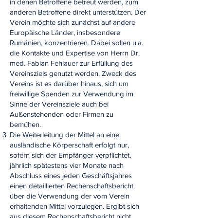
in denen Betroffene betreut werden, zum
anderen Betroffene direkt unterstützen. Der
Verein möchte sich zunächst auf andere
Europäische Länder, insbesondere
Rumänien, konzentrieren. Dabei sollen u.a.
die Kontakte und Expertise von Herrn Dr.
med. Fabian Fehlauer zur Erfüllung des
Vereinsziels genutzt werden. Zweck des
Vereins ist es darüber hinaus, sich um
freiwillige Spenden zur Verwendung im
Sinne der Vereinsziele auch bei
Außenstehenden oder Firmen zu
bemühen.
Die Weiterleitung der Mittel an eine
ausländische Körperschaft erfolgt nur,
sofern sich der Empfänger verpflichtet,
jährlich spätestens vier Monate nach
Abschluss eines jeden Geschäftsjahres
einen detaillierten Rechenschaftsbericht
über die Verwendung der vom Verein
erhaltenden Mittel vorzulegen. Ergibt sich
aus diesem Rechenschaftsbericht nicht,