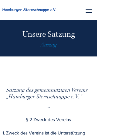
Unsere Satzung
Auszug
Satzung des gemeinnützigen Vereins
„Hamburger Sternschnuppe e.V.“
...
§ 2 Zweck des Vereins
Zweck des Vereins ist die Unterstützung