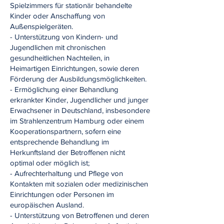
Spielzimmers für stationär behandelte
Kinder oder Anschaffung von
Außenspielgeräten.
- Unterstützung von Kindern- und
Jugendlichen mit chronischen
gesundheitlichen Nachteilen, in
Heimartigen Einrichtungen, sowie deren
Förderung der Ausbildungsmöglichkeiten.
- Ermöglichung einer Behandlung
erkrankter Kinder, Jugendlicher und junger
Erwachsener in Deutschland, insbesondere
im Strahlenzentrum Hamburg oder einem
Kooperationspartnern, sofern eine
entsprechende Behandlung im
Herkunftsland der Betroffenen nicht
optimal oder möglich ist;
- Aufrechterhaltung und Pflege von
Kontakten mit sozialen oder medizinischen
Einrichtungen oder Personen im
europäischen Ausland.
- Unterstützung von Betroffenen und deren