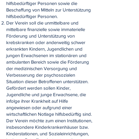
hilfsbedürftiger Personen sowie die
Beschaffung von Mitteln zur Unterstützung
hilfsbedürftiger Personen.
Der Verein soll die unmittelbare und
mittelbare finanzielle sowie immaterielle
Förderung und Unterstützung von
krebskranken oder anderweitig schwer
erkrankten Kindern, Jugendlichen und
jungen Erwachsenen im stationären und
ambulanten Bereich sowie die Förderung
der medizinischen Versorgung und
Verbesserung der psychosozialen
Situation dieser Betroffenen unterstützen.
Gefördert werden sollen Kinder,
Jugendliche und junge Erwachsene, die
infolge ihrer Krankheit auf Hilfe
angewiesen oder aufgrund einer
wirtschaftlichen Notlage hilfsbedürftig sind.
Der Verein möchte zum einen Institutionen,
insbesondere Kinderkrankenhäuser bzw.
Kinderstationen, und Sozialeinrichtungen,