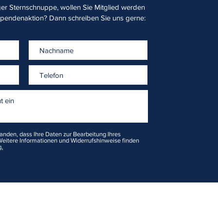
r Sternschnuppe, wollen Sie Mitglied werden
Spendenaktion? Dann schreiben Sie uns gerne:
tanden, dass Ihre Daten zur Bearbeitung Ihres
eitere Informationen und Widerrufshinweise finden
.