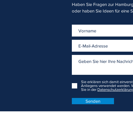
Haben Sie Fragen zur Hamburge
oder haben Sie Ideen für eine 
Sie erklären sich damit einvers
Anliegens verwendet werden. W
Sie in der
Datenschutzerklärung
Senden