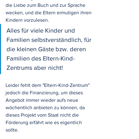
die Liebe zum Buch und zur Sprache 
wecken, und die Eltern ermutigen ihren 
Kindern vorzulesen. 
Alles für viele Kinder und 
Familien selbstverständlich, für 
die kleinen Gäste bzw. deren 
Familien des Eltern-Kind-
Zentrums aber nicht!
Leider fehlt dem "Eltern-Kind-Zentrum" 
jedoch die Finanzierung, um dieses 
Angebot immer wieder aufs neue 
wöchentlich anbieten zu können, da 
dieses Projekt vom Staat nicht die 
Förderung erfährt wie es eigentlich 
sollte.