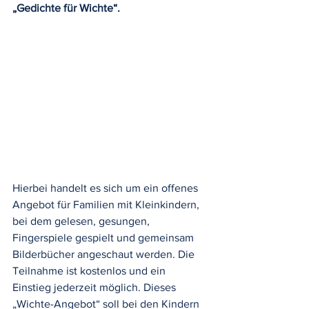
„Gedichte für Wichte“.
Hierbei handelt es sich um ein offenes 
Angebot für Familien mit Kleinkindern, 
bei dem gelesen, gesungen, 
Fingerspiele gespielt und gemeinsam 
Bilderbücher angeschaut werden. Die 
Teilnahme ist kostenlos und ein 
Einstieg jederzeit möglich. Dieses 
„Wichte-Angebot“ soll bei den Kindern 