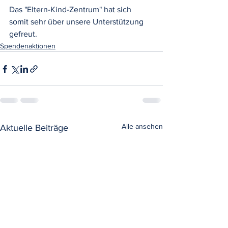
Das "Eltern-Kind-Zentrum" hat sich 
somit sehr über unsere Unterstützung 
gefreut.
Spendenaktionen
Alle ansehen
Aktuelle Beiträge